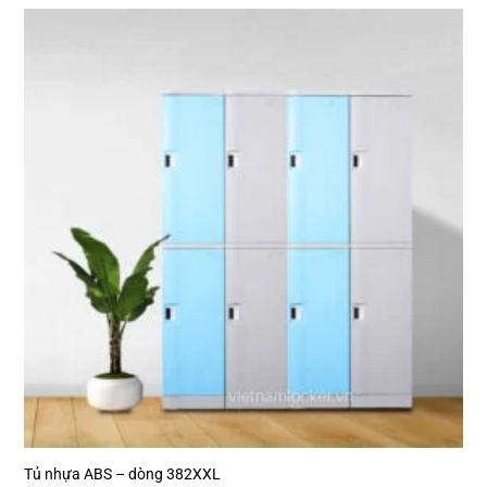
Tủ nhựa ABS – dòng 382XXL