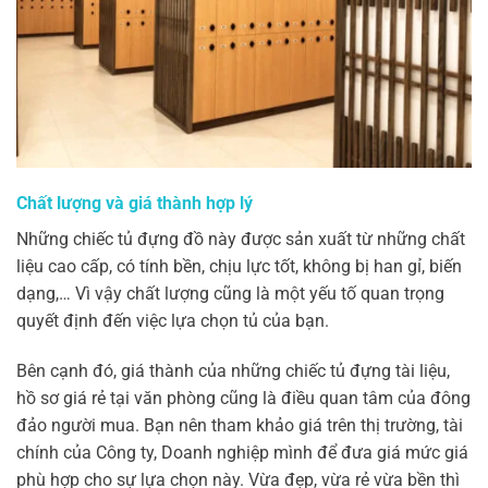
Chất lượng và giá thành hợp lý
Những chiếc tủ đựng đồ này được sản xuất từ những chất
liệu cao cấp, có tính bền, chịu lực tốt, không bị han gỉ, biến
dạng,… Vì vậy chất lượng cũng là một yếu tố quan trọng
quyết định đến việc lựa chọn tủ của bạn.
Bên cạnh đó, giá thành của những chiếc tủ đựng tài liệu,
hồ sơ giá rẻ tại văn phòng cũng là điều quan tâm của đông
đảo người mua. Bạn nên tham khảo giá trên thị trường, tài
chính của Công ty, Doanh nghiệp mình để đưa giá mức giá
phù hợp cho sự lựa chọn này. Vừa đẹp, vừa rẻ vừa bền thì