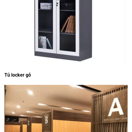
Tủ locker gỗ