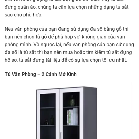
đựng quần áo, chúng ta cần lựa chọn những dạng tủ sắt
sao cho phù hợp.
Nếu văn phòng của bạn đang sử dụng đa số bằng gỗ thì
bạn nên chọn tủ gỗ để phù hợp với không gian của văn
phòng mình. Và ngược lại, nếu văn phòng của bạn sử dụng
đa số là tủ sắt thì bạn nên mua hoặc tìm kiếm tủ sắt đựng
hồ sơ, tủ sắt đựng tài liệu để có sự lựa chọn tối ưu nhất.
Tủ Văn Phòng – 2 Cánh Mở Kính