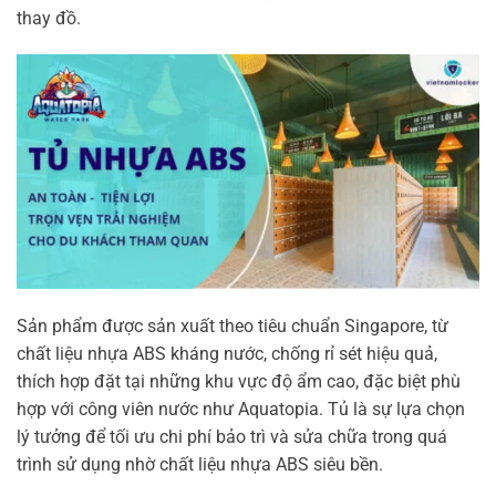
thay đồ.
Sản phẩm được sản xuất theo tiêu chuẩn Singapore, từ
chất liệu nhựa ABS kháng nước, chống rỉ sét hiệu quả,
thích hợp đặt tại những khu vực độ ẩm cao, đặc biệt phù
hợp với công viên nước như Aquatopia. Tủ là sự lựa chọn
lý tưởng để tối ưu chi phí bảo trì và sửa chữa trong quá
trình sử dụng nhờ chất liệu nhựa ABS siêu bền.