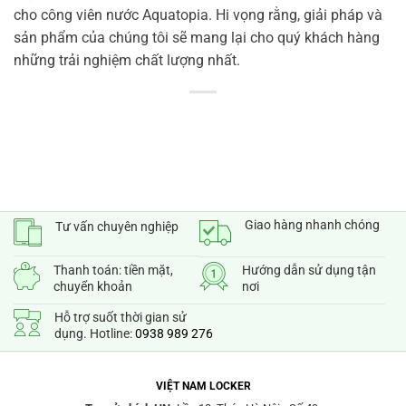
cho công viên nước Aquatopia. Hi vọng rằng, giải pháp và
sản phẩm của chúng tôi sẽ mang lại cho quý khách hàng
những trải nghiệm chất lượng nhất.
Giao hàng nhanh chóng
Tư vấn chuyên nghiệp
Thanh toán: tiền mặt,
Hướng dẫn sử dụng tận
chuyển khoản
nơi
Hỗ trợ suốt thời gian sử
dụng. Hotline:
0938 989 276
VIỆT NAM LOCKER