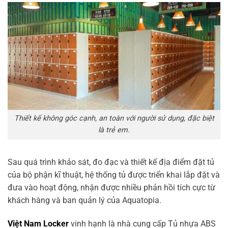
Thiết kế không góc cạnh, an toàn với người sử dụng, đặc biệt
là trẻ em.
Sau quá trình khảo sát, đo đạc và thiết kế địa điểm đặt tủ
của bộ phận kĩ thuật, hệ thống tủ được triển khai lắp đặt và
đưa vào hoạt động, nhận được nhiều phản hồi tích cực từ
khách hàng và ban quản lý của Aquatopia.
Việt Nam Locker
vinh hạnh là nhà cung cấp Tủ nhựa ABS