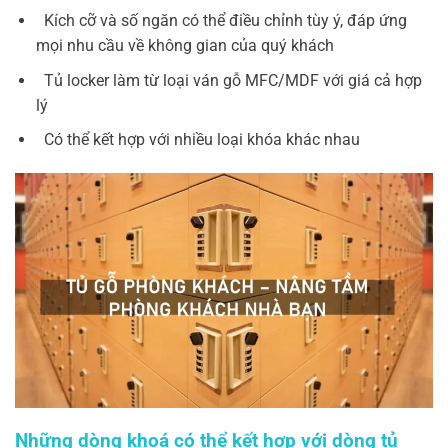
Kích cỡ và số ngăn có thể điều chỉnh tùy ý, đáp ứng
mọi nhu cầu về không gian của quý khách
Tủ locker
làm từ loại ván gỗ MFC/MDF với giá cả hợp
lý
Có thể kết hợp với nhiều loại khóa khác nhau
Những dòng khoá có thể kết hợp với dòng tủ