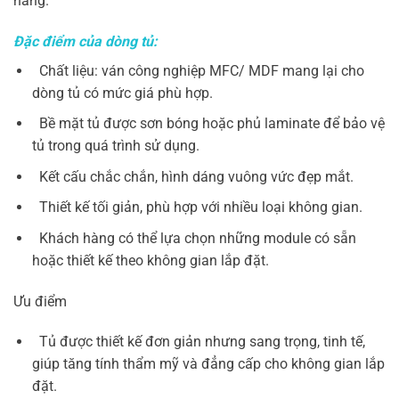
hàng.
Đặc điểm của dòng tủ:
Chất liệu: ván công nghiệp MFC/ MDF mang lại cho
dòng tủ có mức giá phù hợp.
Bề mặt tủ được sơn bóng hoặc phủ laminate để bảo vệ
tủ trong quá trình sử dụng.
Kết cấu chắc chắn, hình dáng vuông vức đẹp mắt.
Thiết kế tối giản, phù hợp với nhiều loại không gian.
Khách hàng có thể lựa chọn những module có sẵn
hoặc thiết kế theo không gian lắp đặt.
Ưu điểm
Tủ được thiết kế đơn giản nhưng sang trọng, tinh tế,
giúp tăng tính thẩm mỹ và đẳng cấp cho không gian lắp
đặt.