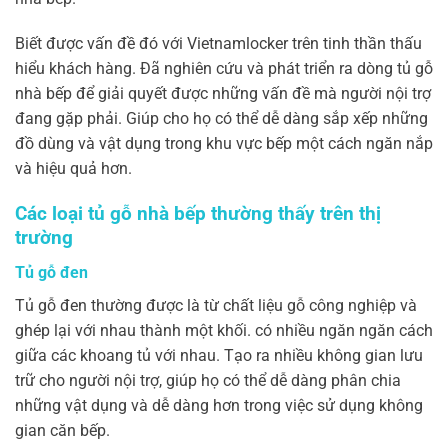
Biết được vấn đề đó với Vietnamlocker trên tinh thần thấu
hiểu khách hàng. Đã nghiên cứu và phát triển ra dòng tủ gỗ
nhà bếp để giải quyết được những vấn đề mà người nội trợ
đang gặp phải. Giúp cho họ có thể dễ dàng sắp xếp những
đồ dùng và vật dụng trong khu vực bếp một cách ngăn nắp
và hiệu quả hơn.
Các loại tủ gỗ nhà bếp thường thấy trên thị
trường
Tủ gỗ đen
Tủ gỗ đen thường được là từ chất liệu gỗ công nghiệp và
ghép lại với nhau thành một khối. có nhiều ngăn ngăn cách
giữa các khoang tủ với nhau. Tạo ra nhiều không gian lưu
trữ cho người nội trợ, giúp họ có thể dễ dàng phân chia
những vật dụng và dễ dàng hơn trong việc sử dụng không
gian căn bếp.