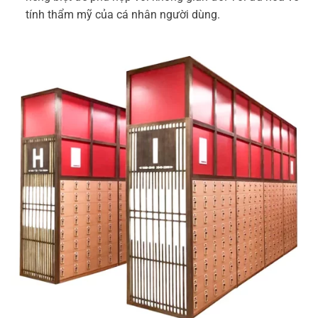
tính thẩm mỹ của cá nhân người dùng.