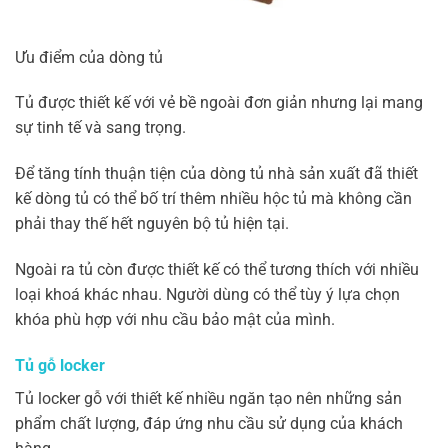
Ưu điểm của dòng tủ
Tủ được thiết kế với vẻ bề ngoài đơn giản nhưng lại mang
sự tinh tế và sang trọng.
Để tăng tính thuận tiện của dòng tủ nhà sản xuất đã thiết
kế dòng tủ có thể bố trí thêm nhiều hộc tủ mà không cần
phải thay thế hết nguyên bộ tủ hiện tại.
Ngoài ra tủ còn được thiết kế có thể tương thích với nhiều
loại khoá khác nhau. Người dùng có thể tùy ý lựa chọn
khóa phù hợp với nhu cầu bảo mật của mình.
Tủ gỗ locker
Tủ locker gỗ với thiết kế nhiều ngăn tạo nên những sản
phẩm chất lượng, đáp ứng nhu cầu sử dụng của khách