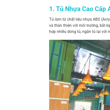
1.
Tủ Nhựa Cao Cấp 
Tủ làm từ chất liệu nhựa ABS (Acry
và thân thiện với môi trường, bắt k
hợp nhiều dòng tủ, ngăn tủ lại với 