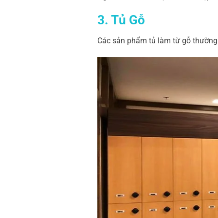
3.
Tủ Gỗ
Các sản phẩm tủ làm từ gỗ thường 