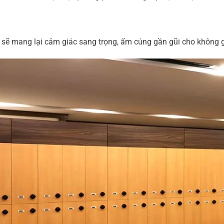
sẽ mang lại cảm giác sang trọng, ấm cúng gần gũi cho không 