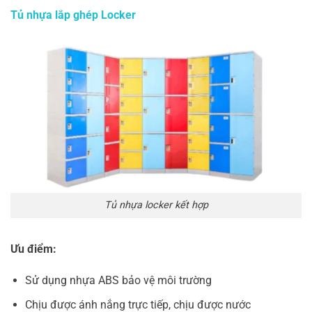
Tủ nhựa lắp ghép Locker
Tủ nhựa locker kết hợp
Ưu điểm:
Sử dụng nhựa ABS bảo vệ môi trường
Chịu được ánh nắng trực tiếp, chịu được nước