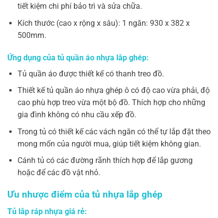
tiết kiệm chi phí bảo trì và sửa chữa.
Kích thước (cao x rộng x sâu): 1 ngăn: 930 x 382 x
500mm.
Ứng dụng của tủ quần áo nhựa lắp ghép:
Tủ quần áo được thiết kế có thanh treo đồ.
Thiết kế tủ quần áo nhựa ghép ô có độ cao vừa phải, độ
cao phù hợp treo vừa một bộ đồ. Thích hợp cho những
gia đình không có nhu cầu xếp đồ.
Trong tủ có thiết kế các vách ngăn có thể tự lắp đặt theo
mong mốn của người mua, giúp tiết kiệm không gian.
Cánh tủ có các đường rãnh thích hợp để lắp gương
hoặc để các đồ vật nhỏ.
Ưu nhược điểm của tủ nhựa lắp ghép
Tủ lắp ráp nhựa giá rẻ: