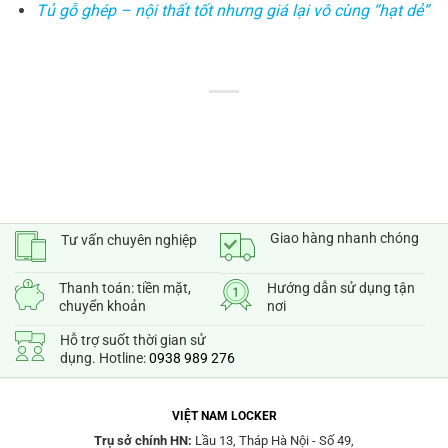
Tủ gỗ ghép – nội thất tốt nhưng giá lại vô cùng “hạt dẻ”
Giao hàng nhanh chóng
Tư vấn chuyên nghiệp
Thanh toán: tiền mặt,
Hướng dẫn sử dụng tận
chuyển khoản
nơi
Hỗ trợ suốt thời gian sử
dụng. Hotline:
0938 989 276
VIỆT NAM LOCKER
Trụ sở chính HN:
Lầu 13, Tháp Hà Nội - Số 49,