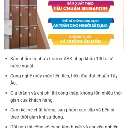
Sản phẩm tủ nhựa Locker ABS nhập khẩu 100% từ
nước ngoài.
Công nghệ máy móc tiên tiến, hiện đại đạt chuẩn Tây
Âu.
Giá thành và chi phí thi công thấp, không tốn nhiều thời
gian của khách hàng.
Cam kết về chất lượng, sản phẩm cao cấp và bền bỉ
theo thời gian khi sử dụng.
Đội ngũ thi công vô cùng tâm huyết và chuyên nghiệp,