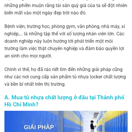
những phiền muộn rằng tài sản quý giá của ta sẽ đột nhiên
biến mất vào một ngày đẹp trời nào đó.
Bệnh viện, trường học, phòng gym, văn phòng, nhà máy, xí
nghiệp,… là những tập thể với số lượng nhân viên lớn. Các
doanh nghiệp này luôn hướng tới phát triển một môi
trường làm việc thật chuyên nghiệp và đảm bảo quyền lợi
an sinh cho mọi người.
Chính vì thế, họ đã ráo riết tìm đến những giải pháp cũng
như các nơi cung cấp sản phẩm tủ nhựa locker chất lượng
và bền bỉ nhất trên thị trường.
A. Mua tủ nhựa chất lượng ở đâu tại Thành phố
Hồ Chí Minh?