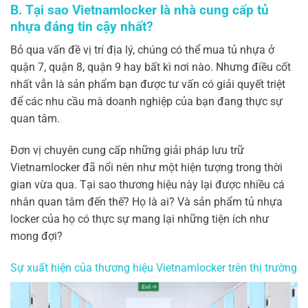
B. Tại sao Vietnamlocker là nhà cung cấp tủ
nhựa đáng tin cậy nhất?
Bỏ qua vấn đề vị trí địa lý, chúng có thể mua tủ nhựa ở
quận 7, quận 8, quận 9 hay bất kì nơi nào. Nhưng điều cốt
nhất vẫn là sản phẩm bạn được tư vấn có giải quyết triệt
để các nhu cầu mà doanh nghiệp của bạn đang thực sự
quan tâm.
Đơn vị chuyên cung cấp những giải pháp lưu trữ
Vietnamlocker đã nổi nên như một hiện tượng trong thời
gian vừa qua. Tại sao thương hiệu này lại được nhiều cá
nhân quan tâm đến thế? Họ là ai? Và sản phẩm tủ nhựa
locker của họ có thực sự mang lại những tiện ích như
mong đợi?
Sự xuất hiện của thương hiệu Vietnamlocker trên thị trường