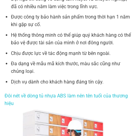
đã có nhiều năm làm việc trong lĩnh vực.
Được công ty bảo hành sản phẩm trong thời hạn 1 năm
khi gặp sự cố.
Hệ thống thông minh có thể giúp quý khách hàng có thể
bảo vệ được tài sản của mình ở nơi đông người.
Chịu được lực về tác động mạnh từ bên ngoài.
Đa dạng về mẫu mã kích thước, màu sắc cũng như
chủng loại.
Dịch vụ dành cho khách hàng đáng tín cậy.
Đôi nét về dòng tủ nhựa ABS làm nên tên tuổi của thương
hiệu