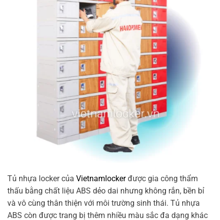
Tủ nhựa locker của
Vietnamlocker
được gia công thẩm
thấu bằng chất liệu ABS dẻo dai nhưng không rắn, bền bỉ
và vô cùng thân thiện với môi trường sinh thái. Tủ nhựa
ABS còn được trang bị thêm nhiều màu sắc đa dạng khác