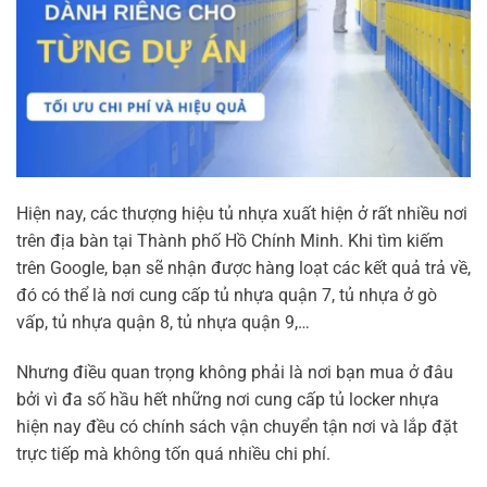
Hiện nay, các thượng hiệu tủ nhựa xuất hiện ở rất nhiều nơi
trên địa bàn tại Thành phố Hồ Chính Minh. Khi tìm kiếm
trên Google, bạn sẽ nhận được hàng loạt các kết quả trả về,
đó có thể là nơi cung cấp tủ nhựa quận 7, tủ nhựa ở gò
vấp, tủ nhựa quận 8, tủ nhựa quận 9,…
Nhưng điều quan trọng không phải là nơi bạn mua ở đâu
bởi vì đa số hầu hết những nơi cung cấp tủ locker nhựa
hiện nay đều có chính sách vận chuyển tận nơi và lắp đặt
trực tiếp mà không tốn quá nhiều chi phí.