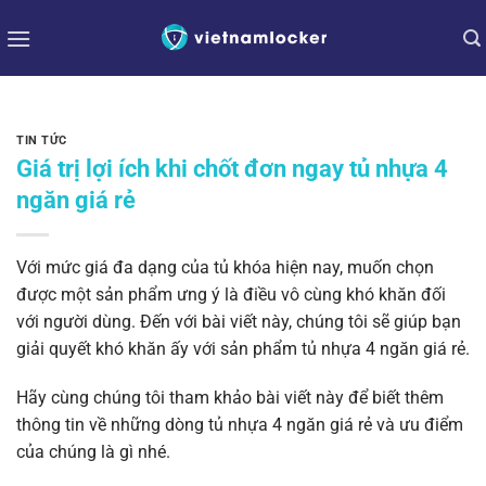
Bỏ
qua
nội
dung
TIN TỨC
Giá trị lợi ích khi chốt đơn ngay tủ nhựa 4
ngăn giá rẻ
Với mức giá đa dạng của tủ khóa hiện nay, muốn chọn
được một sản phẩm ưng ý là điều vô cùng khó khăn đối
với người dùng. Đến với bài viết này, chúng tôi sẽ giúp bạn
giải quyết khó khăn ấy với sản phẩm tủ nhựa 4 ngăn giá rẻ.
Hãy cùng chúng tôi tham khảo bài viết này để biết thêm
thông tin về những dòng tủ nhựa 4 ngăn giá rẻ và ưu điểm
của chúng là gì nhé.