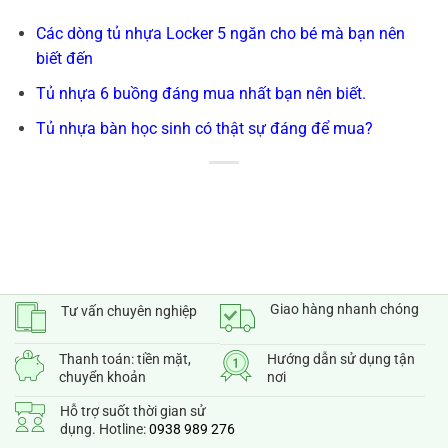
Các dòng tủ nhựa Locker 5 ngăn cho bé mà bạn nên
biết đến
Tủ nhựa 6 buồng đáng mua nhất bạn nên biết.
Tủ nhựa bàn học sinh có thật sự đáng để mua?
Giao hàng nhanh chóng
Tư vấn chuyên nghiệp
Thanh toán: tiền mặt,
Hướng dẫn sử dụng tận
chuyển khoản
nơi
Hỗ trợ suốt thời gian sử
dụng. Hotline:
0938 989 276