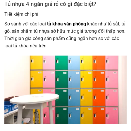
Tủ nhựa 4 ngăn giá rẻ có gì đặc biệt?
Tiết kiệm chi phí
So sánh với các loại
tủ khóa văn phòng
khác như tủ sắt, tủ
gỗ, sản phẩm tủ nhựa sở hữu mức giá tương đối thấp hơn.
Thời gian gia công sản phẩm cũng ngắn hơn so với các
loại tủ khóa nêu trên.