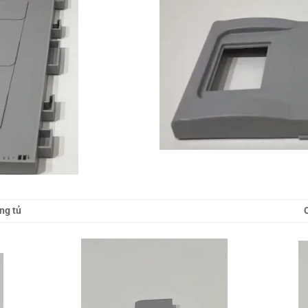
ng tủ