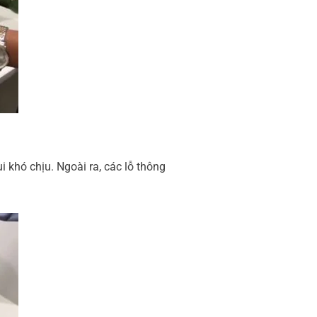
i khó chịu. Ngoài ra, các lỗ thông