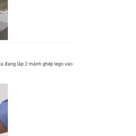
 ta đang lắp 2 mảnh ghép lego vào