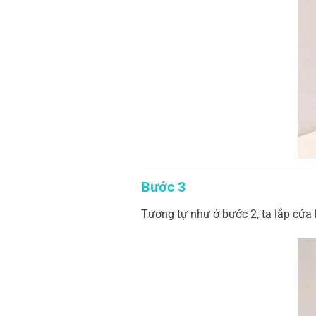
Bước 3
Tương tự như ở bước 2, ta lắp cửa 