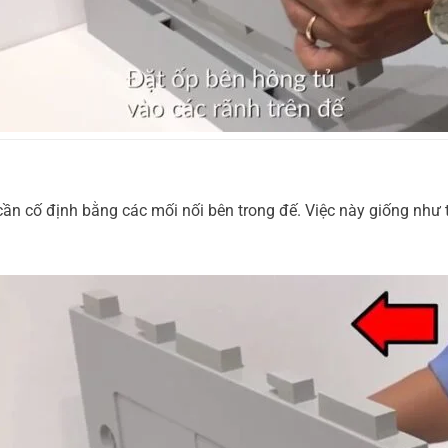
 cần cố định bằng các mối nối bên trong đế. Việc này giống như