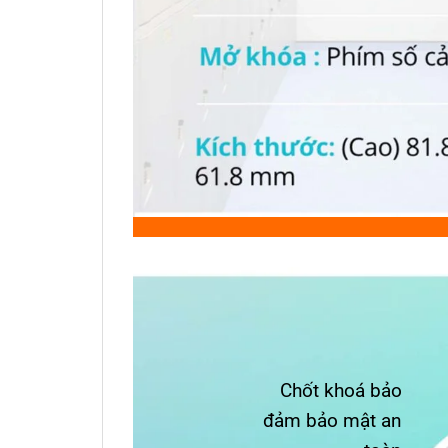
Chốt khoá bảo
đảm bảo mật an