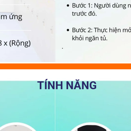
TÍNH NĂNG