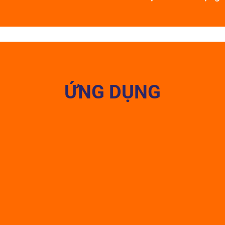
ỨNG DỤNG