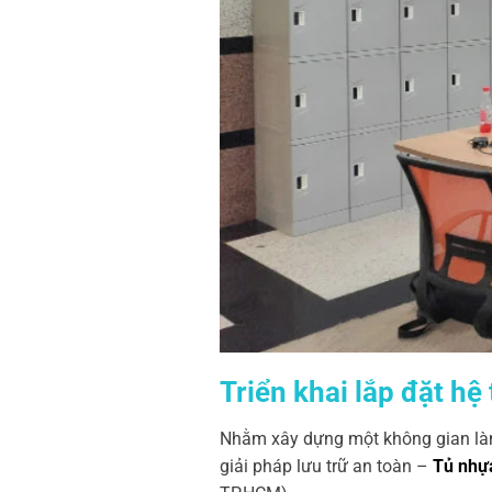
Triển khai lắp đặt 
Nhằm xây dựng một không gian làm 
giải pháp lưu trữ an toàn –
Tủ nhự