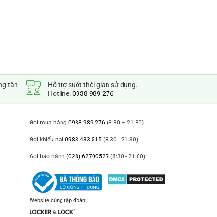
ng tận
Hỗ trợ suốt thời gian sử dụng.
Hotline:
0938 989 276
Gọi mua hàng
0938 989 276
(8:30 – 21:30)
Gọi khiếu nại
0983 433 515
(8:30 - 21:30)
Gọi bảo hành
(028) 62700527
(8:30 - 21:00)
Website cùng tập đoàn: