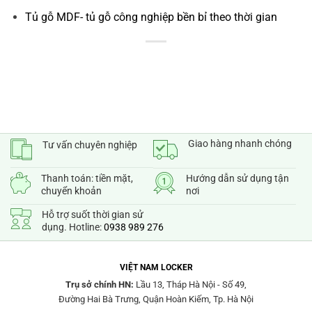
Tủ gỗ MDF- tủ gỗ công nghiệp bền bỉ theo thời gian
Giao hàng nhanh chóng
Tư vấn chuyên nghiệp
Thanh toán: tiền mặt,
Hướng dẫn sử dụng tận
chuyển khoản
nơi
Hỗ trợ suốt thời gian sử
dụng. Hotline:
0938 989 276
VIỆT NAM LOCKER
Trụ sở chính HN:
Lầu 13, Tháp Hà Nội - Số 49,
Đường Hai Bà Trưng, Quận Hoàn Kiếm, Tp. Hà Nội