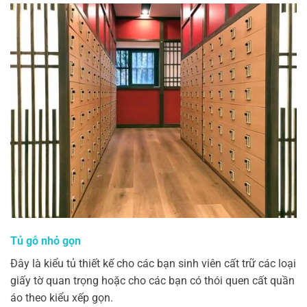
Tủ gỗ nhỏ gọn
Đây là kiểu tủ thiết kế cho các bạn sinh viên cất trữ các loại
giấy tờ quan trọng hoặc cho các bạn có thói quen cất quần
áo theo kiểu xếp gọn.