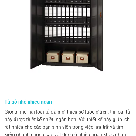
Tủ gỗ nhỏ nhiều ngăn
Giống như hai loại tủ đã giới thiệu sơ lược ở trên, thì loại tủ
này được thiết kế nhiều ngăn hơn. Với thiết kế này giúp ích
rất nhiều cho các bạn sinh viên trong việc lưu trữ và tìm
kiếm nhanh chóng các vật dụng ở nhiều ngăn khác nhau.