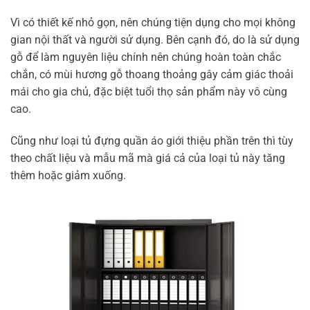
Vì có thiết kế nhỏ gọn, nên chúng tiện dụng cho mọi không
gian nội thất và người sử dụng. Bên cạnh đó, do là sử dụng
gỗ để làm nguyên liệu chính nên chúng hoàn toàn chắc
chắn, có mùi hương gỗ thoang thoảng gây cảm giác thoải
mái cho gia chủ, đặc biệt tuổi thọ sản phẩm này vô cùng
cao.
Cũng như loại tủ đựng quần áo giới thiệu phần trên thì tùy
theo chất liệu và mẫu mã mà giá cả của loại tủ này tăng
thêm hoặc giảm xuống.