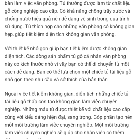
bàn làm việc văn phòng. Tủ thường được làm từ chất liệu
gỗ công nghiệp cao cấp. Có khả năng chống trầy xước và
chống nước hiệu quả nên dễ dàng vệ sinh trong quá trình
sử dụng. Tủ thích hợp cho những văn phòng có không gian
hẹp, giúp tiết kiệm diện tích không gian văn phòng.
Với thiết kế nhỏ gọn giúp bạn tiết kiệm được không gian
diện tích. Các dòng sản phẩm tủ gỗ cá nhân văn phòng
này có kích thước nhỏ vì vậy bạn có thể di chuyển tủ một
cách dễ dàng. Bạn có thể lựa chọn một chiếc tủ tài liệu gỗ
nhỏ gọn theo nhu cầu và sở thích của bản thân.
Ngoài việc tiết kiệm không gian, diện tích những chiếc tủ
tài liệu gỗ thấp còn tạo không gian làm việc chuyên
nghiệp. Những mẫu tủ được thiết kế với chất liệu cao cấp
cùng với kiểu dáng hiện đại, sang trọng. Góp phần tạo nên
một môi trường làm việc chuyên nghiệp. Một môi trường
làm việc chuyên nghiệp sẽ giúp cho nhân viên có thêm