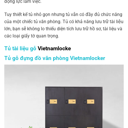
động lực làm việc.
Tuy thiết kế tủ nhỏ gọn nhưng tủ vẫn có đầy đủ chức năng
của một chiếc tủ văn phòng. Tủ có khả năng lưu trữ tài liệu
lớn, bạn sẽ không lo thiếu diện tích lưu trữ hồ sơ, tài liệu và
các loại giấy tờ quan trọng.
Tủ tài liệu gỗ
Vietnamlocke
Tủ gỗ đựng đồ văn phòng
Vietnamlocker