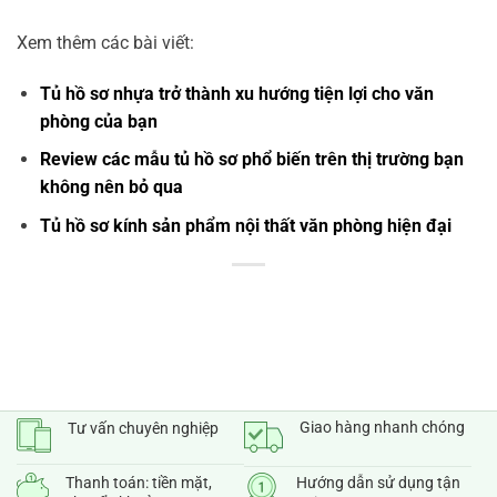
Xem thêm các bài viết:
Tủ hồ sơ nhựa trở thành xu hướng tiện lợi cho văn
phòng của bạn
Review các mẫu tủ hồ sơ phổ biến trên thị trường bạn
không nên bỏ qua
Tủ hồ sơ kính sản phẩm nội thất văn phòng hiện đại
Giao hàng nhanh chóng
Tư vấn chuyên nghiệp
Thanh toán: tiền mặt,
Hướng dẫn sử dụng tận