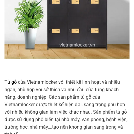
Tủ gỗ
của Vietnamlocker với thiết kế linh hoạt và nhiều
ngăn, phù hợp với sở thích và nhu cầu của từng khách
hàng, doanh nghiệp. Các sản phẩm tủ gỗ của
Vietnamlocker được thiết kế hiện đại, sang trọng phù hợp
với nhiều không gian làm việc khác nhau. Sản phẩm tủ gỗ
được sử dụng phổ biến tại nhà máy, văn phòng, bệnh viện,
trường học, nhà máy,…tạo nên không gian sang trọng và