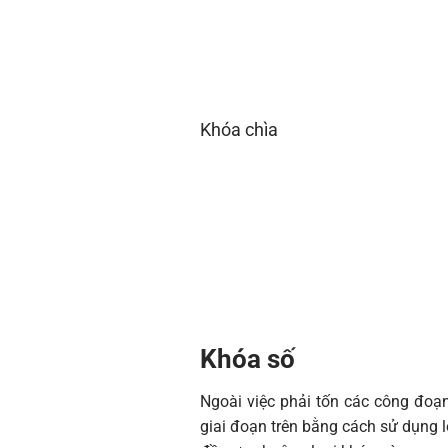
Khóa chìa
Khóa số
Ngoài việc phải tốn các công đoạn
giai đoạn trên bằng cách sử dụng l