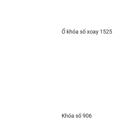
Ổ khóa số xoay 1525
Khóa số 906