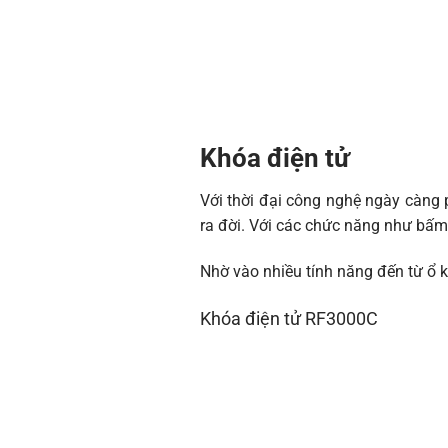
Khóa điện tử
Với thời đại công nghệ ngày càng p
ra đời.
Với các chức năng như bấm m
Nhờ vào nhiều tính năng đến từ ổ 
Khóa điện tử RF3000C