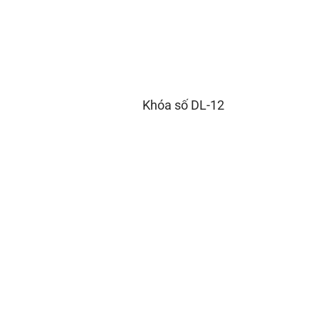
Khóa số DL-12