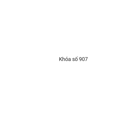
Khóa số 907