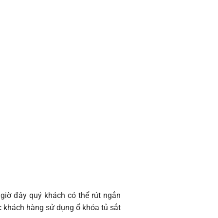
 giờ đây quý khách có thể rút ngắn
ác khách hàng sử dụng ổ khóa tủ sắt