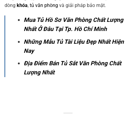
dòng
khóa
,
tủ văn phòng
và giải pháp bảo mật.
Mua Tủ Hồ Sơ Văn Phòng Chất Lượng
Nhất Ở Đâu Tại Tp. Hồ Chí Minh
Những Mẫu Tủ Tài Liệu Đẹp Nhất Hiện
Nay
Địa Điểm Bán Tủ Sắt Văn Phòng Chất
Lượng Nhất