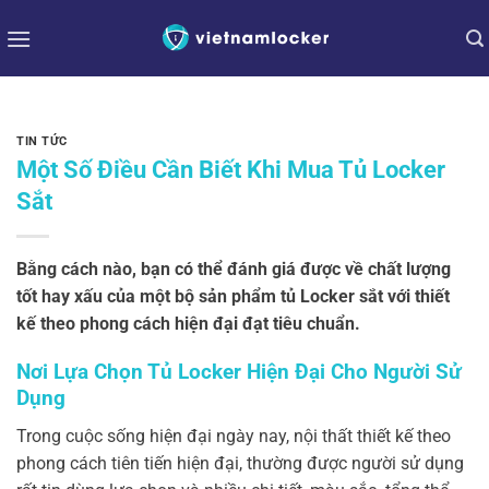
Bỏ
qua
nội
dung
TIN TỨC
Một Số Điều Cần Biết Khi Mua Tủ Locker
Sắt
Bằng cách nào, bạn có thể đánh giá được về chất lượng
tốt hay xấu của một bộ sản phẩm tủ Locker sắt với thiết
kế theo phong cách hiện đại đạt tiêu chuẩn.
Nơi Lựa Chọn Tủ Locker Hiện Đại Cho Người Sử
Dụng
Trong cuộc sống hiện đại ngày nay, nội thất thiết kế theo
phong cách tiên tiến hiện đại, thường được người sử dụng