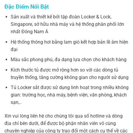
Đặc Điểm Nổi Bật
Sản xuất và thiết kế bởi tập đoàn Locker & Lock,
Singapore, sở hữu nhà máy và hệ thống phân phối lớn
nhất Đông Nam Á
Hệ thống thông hơi bằng lam gió kết hợp bản lề âm hiện
đại
Màu sắc phong phú, đa dạng lựa chọn cho khách hàng
Kích thước tủ được mở rộng hơn so với các dòng tủ
truyền thống, tăng cường không gian cho người sử dụng
Tủ Locker sắt được sử dụng linh hoạt trong nhiều không
gian: trường học, nhà máy, bệnh viện, văn phòng, khách
sạn,..
Xin vui lòng liên hệ cho chúng tôi qua số hotline và dòng
địa chỉ bên dưới, để được bộ phận nhân viên vô cùng
chuyên nghiệp của công ty trao đổi một cách cụ thể về các