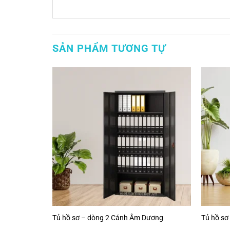
SẢN PHẨM TƯƠNG TỰ
Tủ hồ sơ – dòng 2 Cánh Âm Dương
Tủ hồ sơ