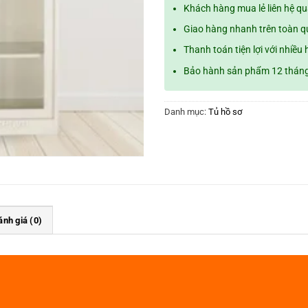
Khách hàng mua lẻ liên hệ q
Giao hàng nhanh trên toàn 
Thanh toán tiện lợi với nhiều 
Bảo hành sản phẩm 12 thán
Danh mục:
Tủ hồ sơ
ánh giá (0)