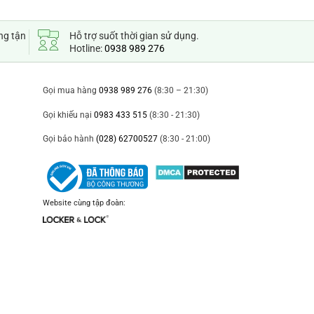
ng tận
Hỗ trợ suốt thời gian sử dụng.
Hotline:
0938 989 276
Gọi mua hàng
0938 989 276
(8:30 – 21:30)
Gọi khiếu nại
0983 433 515
(8:30 - 21:30)
Gọi bảo hành
(028) 62700527
(8:30 - 21:00)
Website cùng tập đoàn: