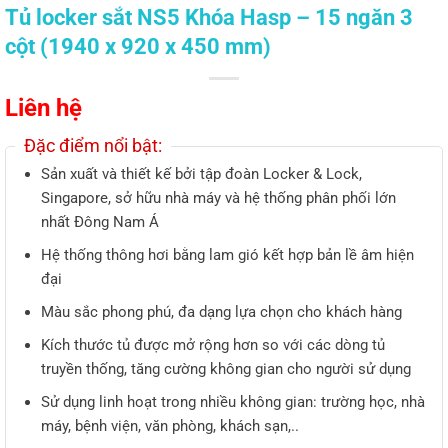
Tủ locker sắt NS5 Khóa Hasp – 15 ngăn 3
cột (1940 x 920 x 450 mm)
Liên hệ
Đặc điểm nổi bật:
Sản xuất và thiết kế bởi tập đoàn Locker & Lock,
Singapore, sở hữu nhà máy và hệ thống phân phối lớn
nhất Đông Nam Á
Hệ thống thông hơi bằng lam gió kết hợp bản lề âm hiện
đại
Màu sắc phong phú, đa dạng lựa chọn cho khách hàng
Kích thước tủ được mở rộng hơn so với các dòng tủ
truyền thống, tăng cường không gian cho người sử dụng
Sử dụng linh hoạt trong nhiều không gian: trường học, nhà
máy, bệnh viện, văn phòng, khách sạn,..