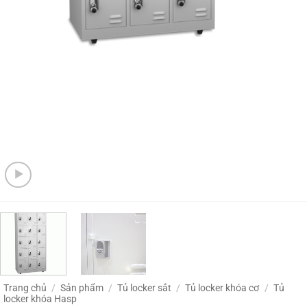
Trang chủ
/
Sản phẩm
/
Tủ locker sắt
/
Tủ locker khóa cơ
/
Tủ
locker khóa Hasp