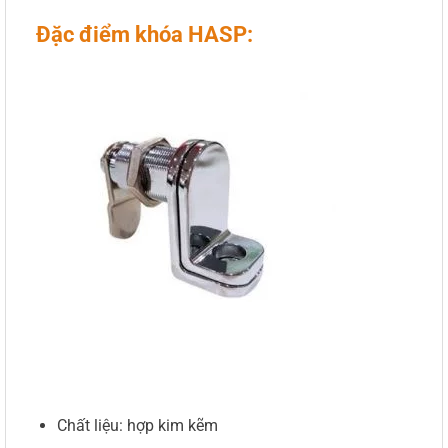
Đặc điểm khóa HASP:
Chất liệu: hợp kim kẽm