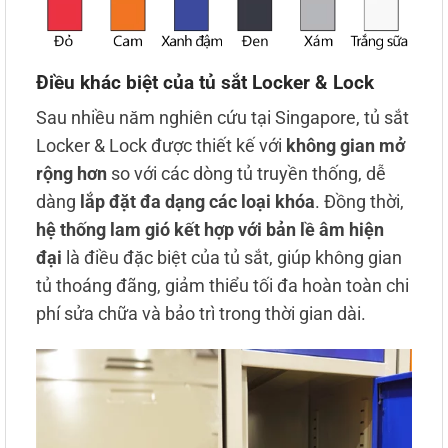
Điều khác biệt của tủ sắt Locker & Lock
Sau nhiều năm nghiên cứu tại Singapore, tủ sắt
Locker & Lock được thiết kế với
không gian mở
rộng hơn
so với các dòng tủ truyền thống, dễ
dàng
lắp đặt đa dạng các loại khóa
. Đồng thời,
hệ thống lam gió kết hợp với bản lề âm hiện
đại
là điều đặc biệt của tủ sắt, giúp không gian
tủ thoáng đãng, giảm thiểu tối đa hoàn toàn chi
phí sửa chữa và bảo trì trong thời gian dài.