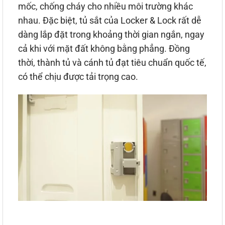
mốc, chống cháy cho nhiều môi trường khác
nhau. Đặc biệt, tủ sắt của Locker & Lock rất dễ
dàng lắp đặt trong khoảng thời gian ngắn, ngay
cả khi với mặt đất không bằng phẳng. Đồng
thời, thành tủ và cánh tủ đạt tiêu chuẩn quốc tế,
có thể chịu được tải trọng cao.