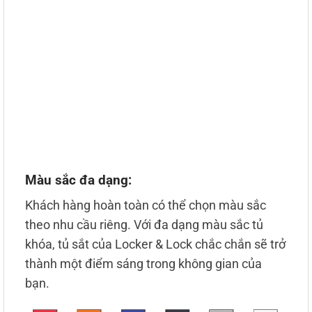
Màu sắc đa dạng:
Khách hàng hoàn toàn có thể chọn màu sắc
theo nhu cầu riêng. Với đa dạng màu sắc tủ
khóa, tủ sắt của Locker & Lock chắc chắn sẽ trở
thành một điểm sáng trong không gian của
bạn.