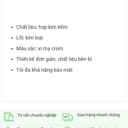
Chất liệu: hợp kim kẽm
Lõi: kim loại
Màu sắc: xi mạ crom
Thiết kế đơn giản, chất liệu bền bỉ
Tối đa khả năng bảo mật
Giao hàng nhanh chóng
Tư vấn chuyên nghiệp