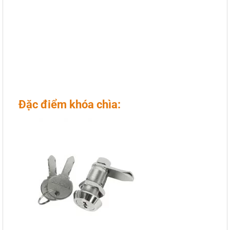
Đặc điểm khóa chìa: