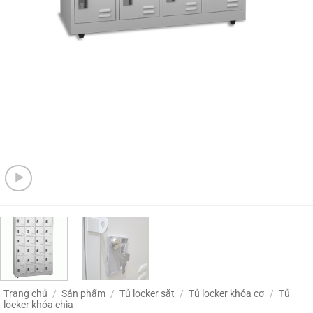
Trang chủ
/
Sản phẩm
/
Tủ locker sắt
/
Tủ locker khóa cơ
/
Tủ
locker khóa chìa