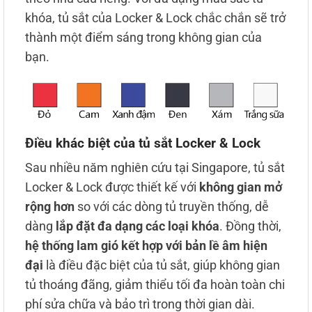
khóa, tủ sắt của Locker & Lock chắc chắn sẽ trở
thành một điểm sáng trong không gian của
bạn.
Điều khác biệt của tủ sắt Locker & Lock
Sau nhiều năm nghiên cứu tại Singapore, tủ sắt
Locker & Lock được thiết kế với
không gian mở
rộng hơn
so với các dòng tủ truyền thống, dễ
dàng
lắp đặt đa dạng các loại khóa
. Đồng thời,
hệ thống lam gió kết hợp với bản lề âm hiện
đại
là điều đặc biệt của tủ sắt, giúp không gian
tủ thoáng đãng, giảm thiểu tối đa hoàn toàn chi
phí sửa chữa và bảo trì trong thời gian dài.