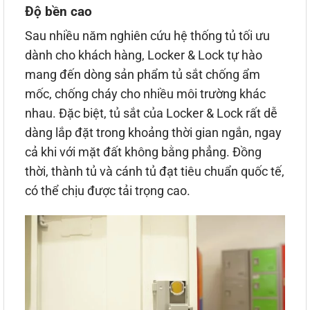
Độ bền cao
Sau nhiều năm nghiên cứu hệ thống tủ tối ưu
dành cho khách hàng, Locker & Lock tự hào
mang đến dòng sản phẩm tủ sắt chống ẩm
mốc, chống cháy cho nhiều môi trường khác
nhau. Đặc biệt, tủ sắt của Locker & Lock rất dễ
dàng lắp đặt trong khoảng thời gian ngắn, ngay
cả khi với mặt đất không bằng phẳng. Đồng
thời, thành tủ và cánh tủ đạt tiêu chuẩn quốc tế,
có thể chịu được tải trọng cao.