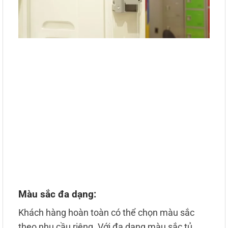
Màu sắc đa dạng:
Khách hàng hoàn toàn có thể chọn màu sắc
theo nhu cầu riêng. Với đa dạng màu sắc tủ