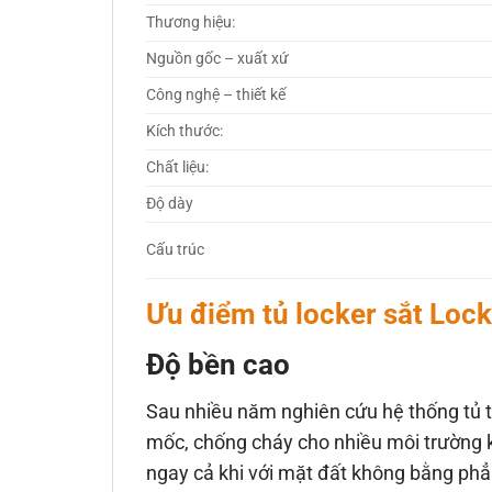
Thương hiệu:
Nguồn gốc – xuất xứ
Công nghệ – thiết kế
Kích thước:
Chất liệu:
Độ dày
Cấu trúc
Ưu điểm tủ locker sắt Lock
Độ bền cao
Sau nhiều năm nghiên cứu hệ thống tủ 
mốc, chống cháy cho nhiều môi trường kh
ngay cả khi với mặt đất không bằng phẳng