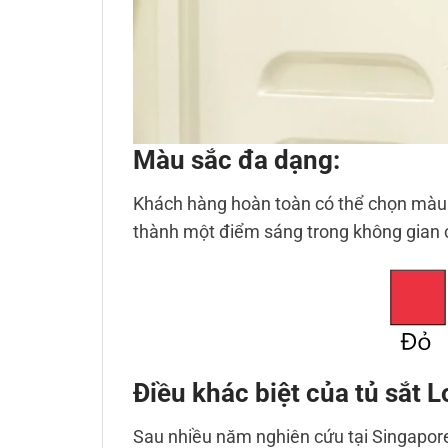
Màu sắc đa dạng:
Khách hàng hoàn toàn có thể chọn màu s
thành một điểm sáng trong không gian 
Điều khác biệt của tủ sắt 
Sau nhiều năm nghiên cứu tại Singapore,