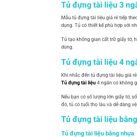
Tủ đựng tài liệu 3 ng
Mẫu tủ đựng tài liệu giá rẻ tiếp th
dụng. Tủ có thiết kế phù hợp với 
Tủ tạo không gian cất trữ giấy tờ, 
dùng.
Tủ đựng tài liệu 4 ng
Khi nhắc đến tủ đựng tài liệu giá 
Tủ đựng tài liệu
4 ngăn có không gi
Nếu bạn có số lượng lớn giấy tờ, sổ
đó, tủ có tuổi thọ lâu và dễ dàng vệ
Tủ đựng tài liệu bằn
Tủ đựng tài liệu bằng nhựa