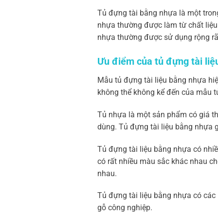
Tủ đựng tài bằng nhựa là một trong
nhựa thường được làm từ chất liệu 
nhựa thường được sử dụng rộng rãi 
Ưu điểm của tủ đựng tài li
Mẫu tủ đựng tài liệu bằng nhựa hiệ
không thể không kể đến của mẫu tủ 
Tủ nhựa là một sản phẩm có giá th
dùng. Tủ đựng tài liệu bằng nhựa g
Tủ đựng tài liệu bằng nhựa có nhi
có rất nhiều màu sắc khác nhau ch
nhau.
Tủ đựng tài liệu bằng nhựa có các
gỗ công nghiệp.