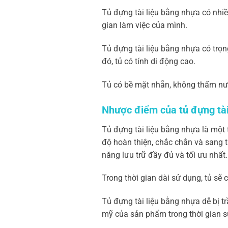
Tủ đựng tài liệu bằng nhựa có nhi
gian làm việc của mình.
Tủ đựng tài liệu bằng nhựa có trọn
đó, tủ có tính di động cao.
Tủ có bề mặt nhẵn, không thấm nướ
Nhược điểm của tủ đựng tài
Tủ đựng tài liệu bằng nhựa là một 
độ hoàn thiện, chắc chắn và sang t
năng lưu trữ đầy đủ và tối ưu nhất.
Trong thời gian dài sử dụng, tủ sẽ 
Tủ đựng tài liệu bằng nhựa dễ bị t
mỹ của sản phẩm trong thời gian s