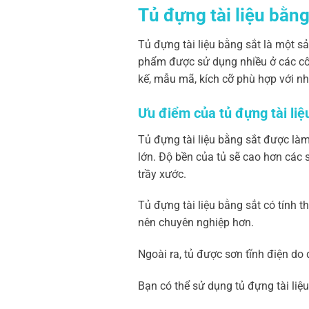
Tủ đựng tài liệu bằng
Tủ đựng tài liệu bằng sắt là một sả
phẩm được sử dụng nhiều ở các công 
kế, mẫu mã, kích cỡ phù hợp với nh
Ưu điểm của tủ đựng tài liệ
Tủ đựng tài liệu bằng sắt được làm
lớn. Độ bền của tủ sẽ cao hơn các 
trầy xước.
Tủ đựng tài liệu bằng sắt có tính 
nên chuyên nghiệp hơn.
Ngoài ra, tủ được sơn tĩnh điện do đ
Bạn có thể sử dụng tủ đựng tài liệ