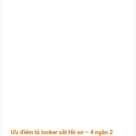
Ưu điểm tủ locker sắt Hồ sơ – 4 ngăn 2