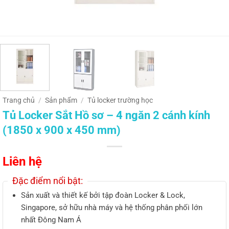
Trang chủ
/
Sản phẩm
/
Tủ locker trường học
Tủ Locker Sắt Hồ sơ – 4 ngăn 2 cánh kính
(1850 x 900 x 450 mm)
Liên hệ
Đặc điểm nổi bật:
Sản xuất và thiết kế bởi tập đoàn Locker & Lock,
Singapore, sở hữu nhà máy và hệ thống phân phối lớn
nhất Đông Nam Á