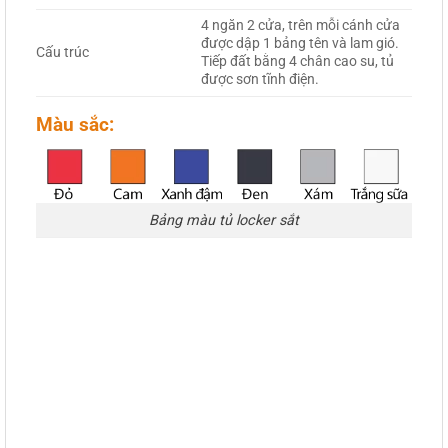
4 ngăn 2 cửa, trên mỗi cánh cửa
được dập 1 bảng tên và lam gió.
Cấu trúc
Tiếp đất bằng 4 chân cao su, tủ
được sơn tĩnh điện.
Màu sắc:
Bảng màu tủ locker sắt