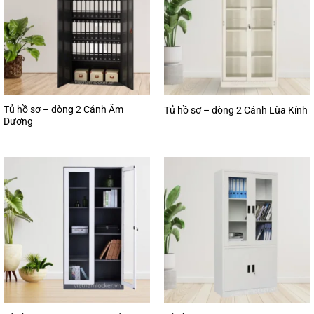
Tủ hồ sơ – dòng 2 Cánh Âm
Tủ hồ sơ – dòng 2 Cánh Lùa Kính
Dương