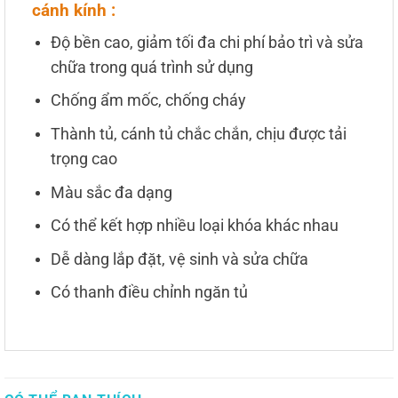
cánh kính :
Độ bền cao, giảm tối đa chi phí bảo trì và sửa
chữa trong quá trình sử dụng
Chống ẩm mốc, chống cháy
Thành tủ, cánh tủ chắc chắn, chịu được tải
trọng cao
Màu sắc đa dạng
Có thể kết hợp nhiều loại khóa khác nhau
Dễ dàng lắp đặt, vệ sinh và sửa chữa
Có thanh điều chỉnh ngăn tủ