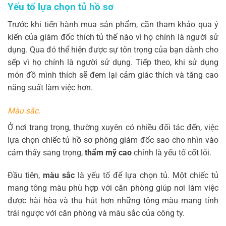
Yếu tố lựa chọn tủ hồ sơ
Trước khi tiến hành mua sản phẩm, cần tham khảo qua ý
kiến của giám đốc thích tủ thế nào vì họ chính là người sử
dụng. Qua đó thể hiện được sự tôn trọng của bạn dành cho
sếp vì họ chính là người sử dụng. Tiếp theo, khi sử dụng
món đồ mình thích sẽ đem lại cảm giác thích và tăng cao
năng suất làm việc hơn.
Màu sắc.
Ở nơi trang trọng, thường xuyên có nhiều đối tác đến, việc
lựa chọn chiếc tủ hồ sơ phòng giám đốc sao cho nhìn vào
cảm thấy sang trọng,
thẩm mỹ cao
chính là yếu tố cốt lõi.
Đầu tiên,
màu sắc
là yếu tố để lựa chọn tủ. Một chiếc tủ
mang tông màu phù hợp với căn phòng giúp nơi làm việc
được hài hòa và thu hút hơn những tông màu mang tính
trái ngược với căn phòng và màu sắc của công ty.