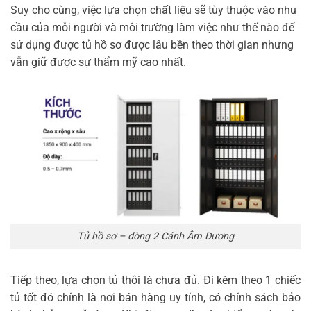
Suy cho cùng, việc lựa chọn chất liệu sẽ tùy thuộc vào nhu
cầu của mỗi người và môi trường làm việc như thế nào để
sử dụng được tủ hồ sơ được lâu bền theo thời gian nhưng
vẫn giữ được sự thẩm mỹ cao nhất.
Tủ hồ sơ – dòng 2 Cánh Âm Dương
Tiếp theo, lựa chọn tủ thôi là chưa đủ. Đi kèm theo 1 chiếc
tủ tốt đó chính là nơi bán hàng uy tính, có chính sách bảo