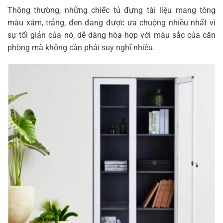
Thông thường, những chiếc tủ đựng tài liệu mang tông
màu xám, trắng, đen đang được ưa chuộng nhiều nhất vì
sự tối giản của nó, dễ dàng hòa hợp với màu sắc của căn
phòng mà không cần phải suy nghĩ nhiều.