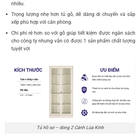
nhiều.
Trọng lượng nhẹ hơn tủ gỗ, dễ dàng di chuyển và sắp
xếp phù hợp với căn phòng.
Chi phí rẻ hơn so với gỗ giúp tiết kiệm được ngân sách
cho công ty nhưng vẫn có được 1 sản phẩm chất lượng
tuyệt vời
Tủ hồ sơ – dòng 2 Cánh Lùa Kính